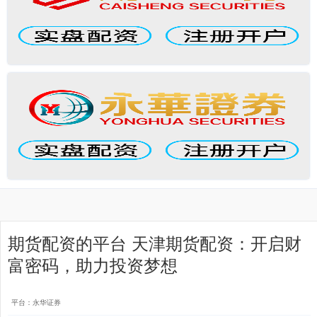
期货配资的平台 天津期货配资：开启财
富密码，助力投资梦想
平台：永华证券