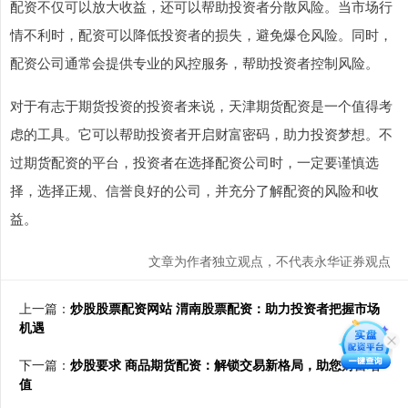
配资不仅可以放大收益，还可以帮助投资者分散风险。当市场行
情不利时，配资可以降低投资者的损失，避免爆仓风险。同时，
配资公司通常会提供专业的风控服务，帮助投资者控制风险。
对于有志于期货投资的投资者来说，天津期货配资是一个值得考
虑的工具。它可以帮助投资者开启财富密码，助力投资梦想。不
过期货配资的平台，投资者在选择配资公司时，一定要谨慎选
择，选择正规、信誉良好的公司，并充分了解配资的风险和收
益。
文章为作者独立观点，不代表永华证券观点
上一篇：
炒股股票配资网站 渭南股票配资：助力投资者把握市场
机遇
下一篇：
炒股要求 商品期货配资：解锁交易新格局，助您财富增
值