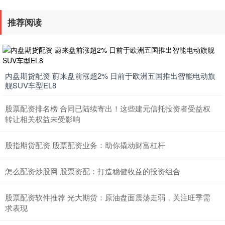
推荐阅读
内盘期货配资 蔚来盘前涨超2% 日前于欧洲五国推出智能电动旗
舰SUV车型EL8
股票配资排名榜 合同已陆续寄出！这些建元信托投资者受益权
转让相关权益未受影响
股指期货配资 股票配资业务：助你撬动财富杠杆
怎么配资炒股网 股票资配：打造稳健收益的投资组合
股票配资软件推荐 光大期货：原油盘面震荡走弱，关注旺季需
求表现