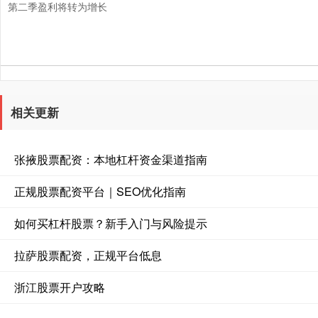
第二季盈利将转为增长
相关更新
张掖股票配资：本地杠杆资金渠道指南
正规股票配资平台｜SEO优化指南
如何买杠杆股票？新手入门与风险提示
拉萨股票配资，正规平台低息
浙江股票开户攻略