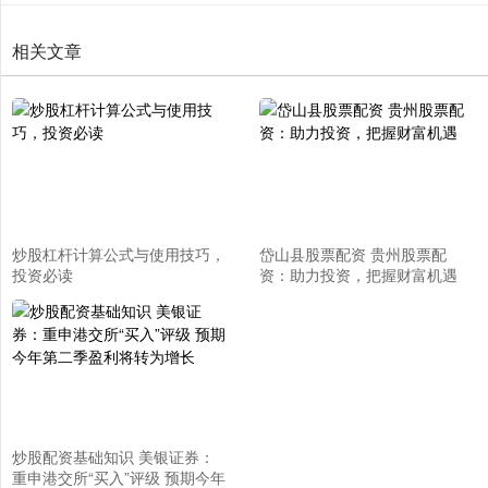
相关文章
炒股杠杆计算公式与使用技巧，
岱山县股票配资 贵州股票配
投资必读
资：助力投资，把握财富机遇
炒股配资基础知识 美银证券：
重申港交所“买入”评级 预期今年