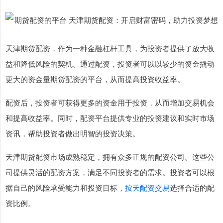
天津期货配资，作为一种金融杠杆工具，为投资者提供了放大收
益和降低风险的契机。通过配资，投资者可以以较少的资金撬动
更大的资金量期货配资的平台，从而提高投资收益率。
配资后，投资者可获得更多的资金用于投资，从而增加交易机会
和提高收益率。同时，配资平台提供专业的投资建议和实时市场
资讯，帮助投资者做出明智的投资决策。
天津期货配资市场成熟稳定，拥有众多正规的配资公司。这些公
司提供灵活的配资方案，满足不同投资者的需求。投资者可以根
据自己的风险承受能力和投资目标，
按天配资交易
选择合适的配
资比例。