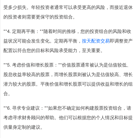
受多少损失。年轻投资者通常可以承受更高的风险，而接近退休
的投资者则需要更保守的投资组合。
**4. 定期再平衡：**随着时间的推移，您的投资组合的风险和收
益状况可能会发生变化。定期再平衡，
按天配资交易
即调整资产
配置以符合您的目标和风险承受能力，至关重要。
**5. 考虑价值和增长股票：**价值股票通常被认为是估值较低、
股息收益率较高的股票，而增长股票则被认为是估值较高、增长
潜力较大的股票。平衡价值和增长股票可以提供收益和增长的组
合。
**6. 寻求专业建议：**如果您不确定如何构建股票投资组合，请
考虑寻求财务顾问的帮助。他们可以根据您的个人情况和目标提
供量身定制的建议。