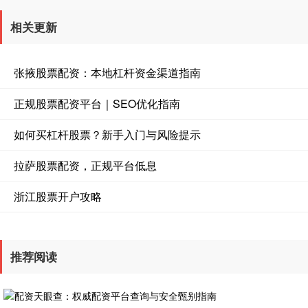
相关更新
张掖股票配资：本地杠杆资金渠道指南
正规股票配资平台｜SEO优化指南
如何买杠杆股票？新手入门与风险提示
拉萨股票配资，正规平台低息
浙江股票开户攻略
推荐阅读