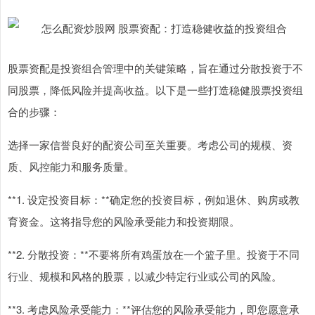
股票资配是投资组合管理中的关键策略，旨在通过分散投资于不
同股票，降低风险并提高收益。以下是一些打造稳健股票投资组
合的步骤：
选择一家信誉良好的配资公司至关重要。考虑公司的规模、资
质、风控能力和服务质量。
**1. 设定投资目标：**确定您的投资目标，例如退休、购房或教
育资金。这将指导您的风险承受能力和投资期限。
**2. 分散投资：**不要将所有鸡蛋放在一个篮子里。投资于不同
行业、规模和风格的股票，以减少特定行业或公司的风险。
**3. 考虑风险承受能力：**评估您的风险承受能力，即您愿意承