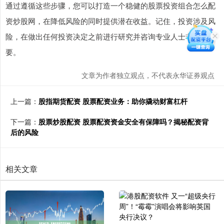
通过遵循这些步骤，您可以打造一个稳健的股票投资组合怎么配
资炒股网，在降低风险的同时提供潜在收益。记住，投资涉及风
险，在做出任何投资决定之前进行研究并咨询专业人士非常重
要。
文章为作者独立观点，不代表永华证券观点
上一篇：
股指期货配资 股票配资业务：助你撬动财富杠杆
下一篇：
股票炒股配资 股票配资资金安全有保障吗？揭秘配资背
后的风险
相关文章