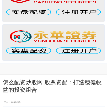
怎么配资炒股网 股票资配：打造稳健收
益的投资组合
平台：永华证券