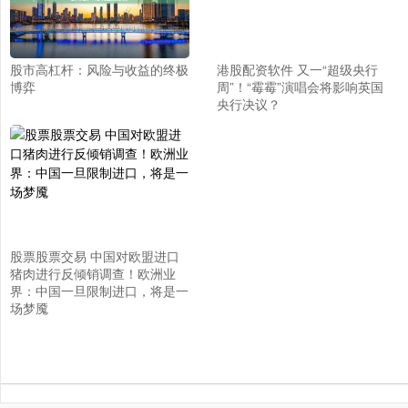
股市高杠杆：风险与收益的终极
港股配资软件 又一“超级央行
博弈
周”！“霉霉”演唱会将影响英国
央行决议？
股票股票交易 中国对欧盟进口
猪肉进行反倾销调查！欧洲业
界：中国一旦限制进口，将是一
场梦魇