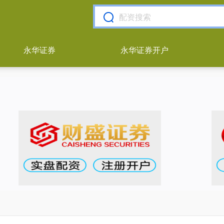
永华证券
永华证券开户