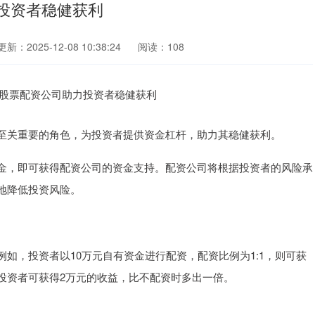
投资者稳健获利
更新：2025-12-08 10:38:24
阅读：108
至关重要的角色，为投资者提供资金杠杆，助力其稳健获利。
金，即可获得配资公司的资金支持。配资公司将根据投资者的风险承
地降低投资风险。
如，投资者以10万元自有资金进行配资，配资比例为1:1，则可获
则投资者可获得2万元的收益，比不配资时多出一倍。