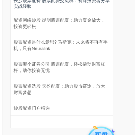
长沙股票配资 股票配资交流群：资深投资者分享
实战经验
配资网络炒股 昆明股票配资：助力资金放大，
投资更轻松
股票配资是什么意思? 马斯克：未来将不再有手
机，只有Neuralink
股票哪个证券公司 股票配资，轻松撬动财富杠
杆，助你投资无忧
股票配资选股 天盈配资：助力股市征途，放大
财富梦想
炒股配资门户精选