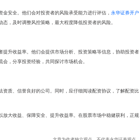
资金安全。他们会对投资者的风险承受能力进行评估，
永华证券开户
动态，及时调整风控策略，最大程度降低投资者的风险。
者提升收益率。他们会提供市场分析、投资策略等信息，协助投资者
流会，分享投资经验，共同探讨市场机会。
法资质、信誉良好的公司。同时，应仔细阅读配资协议，了解配资比
以放大收益、保障安全、提升收益率。在股票市场中稳健获利，正规
文章为作者独立观点，不代表永华证券观点