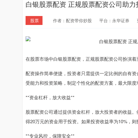
白银股票配资 正规股票配资公司助力
股票
作者：配资带你炒股
平台：永华证券
在股票市场中白银股票配资，正规股票配资公司扮演着
配资操作简单便捷，投资者只需提供一定比例的自有资
受能力和投资策略，制定个性化的配资方案，最大限度
**资金杠杆，放大收益**
股票配资公司通过提供资金杠杆，放大投资者的收益。例
得20万元的资金用于投资。如果投资收益率为10%，
**专业风控，保障安全**