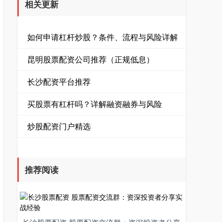
相关更新
如何申请杠杆炒股？条件、流程与风险详解
昆明股票配资公司推荐（正规低息）
长沙配资平台推荐
买股票有杠杆吗？详解融资融券与风险
炒股配资门户精选
推荐阅读