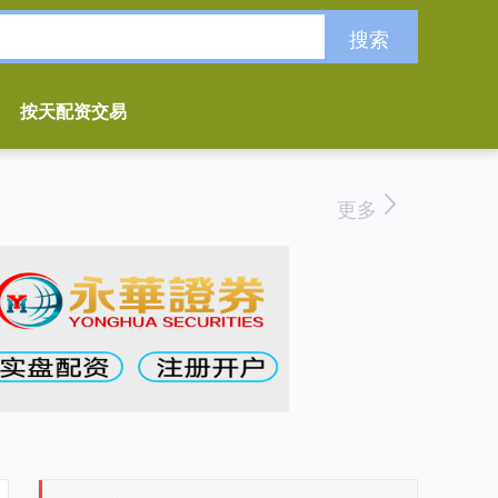
搜索
按天配资交易
更多