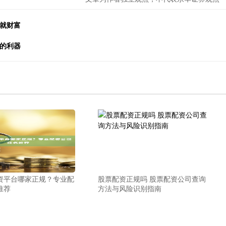
成就财富
益的利器
资平台哪家正规？专业配
股票配资正规吗 股票配资公司查询
推荐
方法与风险识别指南