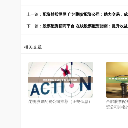
上一篇：
配资炒股网网 广州期货配资公司：助力交易，
下一篇：
股票配资招商平台 在线股票配资指南：提升收
相关文章
昆明股票配资公司推荐（正规低息）
合肥股票配
资公司排名