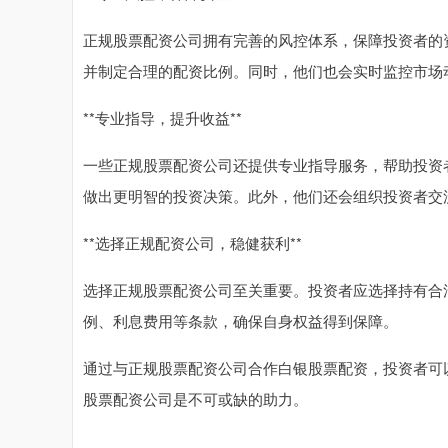
正规股票配资公司拥有完善的风控体系，保障投资者的
并制定合理的配资比例。同时，他们也会实时监控市场
**专业指导，提升收益**
一些正规股票配资公司还提供专业指导服务，帮助投资
做出更明智的投资决策。此外，他们还会组织投资者交
**选择正规配资公司，稳健获利**
选择正规股票配资公司至关重要。投资者应选择持有合
例、利息费用等条款，确保自身权益得到保障。
通过与正规股票配资公司合作白银股票配资，投资者可
股票配资公司是不可或缺的助力。