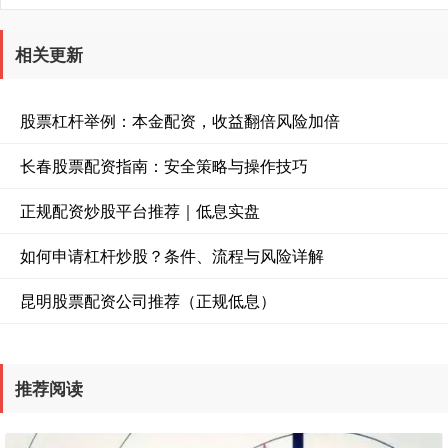
相关更新
股票杠杆举例：本金配资，收益翻倍风险加倍
长春股票配资指南：安全策略与操作技巧
正规配资炒股平台推荐｜低息实盘
如何申请杠杆炒股？条件、流程与风险详解
昆明股票配资公司推荐（正规低息）
推荐阅读