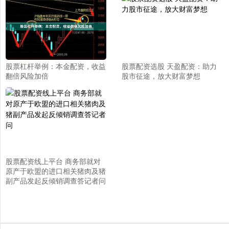
股票杠杆举例：本金配资，收益
股票配资选股 天盈配资：助力
翻倍风险加倍
股市征途，放大财富梦想
股票配资线上平台 商务部就对
原产于欧盟的进口相关猪肉及猪
副产品发起反倾销调查答记者问