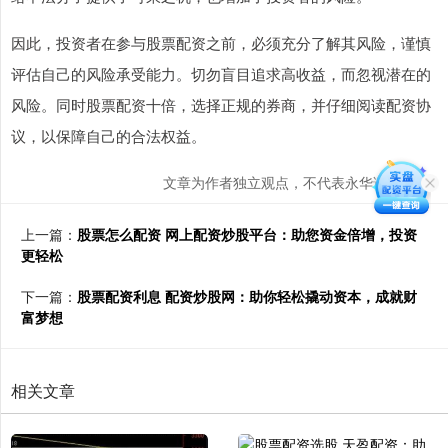
因此，投资者在参与股票配资之前，必须充分了解其风险，谨慎
评估自己的风险承受能力。切勿盲目追求高收益，而忽视潜在的
风险。同时股票配资十倍，选择正规的券商，并仔细阅读配资协
议，以保障自己的合法权益。
文章为作者独立观点，不代表永华证券观点
上一篇：
股票怎么配资 网上配资炒股平台：助您资金倍增，投资
更轻松
下一篇：
股票配资利息 配资炒股网：助你轻松撬动资本，成就财
富梦想
相关文章