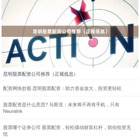
昆明股票配资公司推荐（正规低息）
配资网络炒股 昆明股票配资：助力资金放大，投资更轻松
股票配资是什么意思? 马斯克：未来将不再有手机，只有
Neuralink
股票哪个证券公司 股票配资，轻松撬动财富杠杆，助你投资无
忧