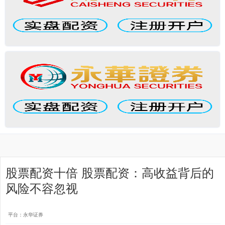
股票配资十倍 股票配资：高收益背后的
风险不容忽视
平台：永华证券