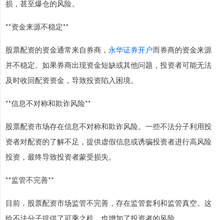
损，甚至爆仓的风险。
**资金来源不稳定**
股票配资的资金通常来自券商，
永华证券开户
而券商的资金来源
并不稳定。如果券商出现资金短缺或其他问题，投资者可能无法
及时收回配资资金，导致投资陷入困境。
**信息不对称和欺诈风险**
股票配资市场存在信息不对称和欺诈风险。一些不法分子利用投
资者对配资的了解不足，提供虚假信息或诱骗投资者进行高风险
投资，最终导致投资者蒙受损失。
**监管不完善**
目前，股票配资市场监管不完善，存在监管套利和监管真空。这
给不法分子提供了可乘之机，也增加了投资者的风险。