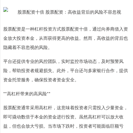
股票配资是一种杠杆投资方式股票配资十倍，通过向券商借入资
金放大投资本金，从而获得更高的收益。然而，高收益的背后也
隐藏着不容忽视的风险。
平台还提供专业的风控团队，实时监控市场动态，及时预警风
险，帮助投资者规避损失。此外，平台还与多家银行合作，提供
资金托管服务，确保投资者资金安全。
**高杠杆带来的高风险**
股票配资通常采用高杠杆，这意味着投资者只需投入少量资金，
即可撬动数倍于本金的资金进行投资。虽然高杠杆可以放大收
益，但也会放大亏损。当市场下跌时，投资者可能面临巨额亏